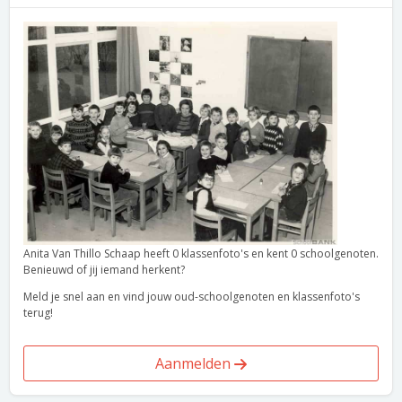
Anita Van Thillo Schaap heeft 0 klassenfoto's en kent 0 schoolgenoten.
Benieuwd of jij iemand herkent?
Meld je snel aan en vind jouw oud-schoolgenoten en klassenfoto's
terug!
Aanmelden