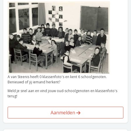
A van Steenis heeft 0 klassenfoto's en kent 6 schoolgenoten.
Benieuwd of jij iemand herkent?
Meld je snel aan en vind jouw oud-schoolgenoten en klassenfoto's
terug!
Aanmelden