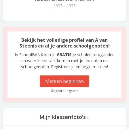
1973 - 1978
Bekijk het volledige profiel van A van
Steenis en al je andere schoolgenoten!
In SchoolBANK kun je
GRATIS
je scholen terugvinden
en weer in contact komen met je docenten en
schoolgenoten. Registreer je en begin meteen!
Meteen beginnen
Registreer gratis
Mijn klassenfoto's
0