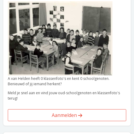
A van Helden heeft 0 klassenfoto's en kent 0 schoolgenoten.
Benieuwd of jij iemand herkent?
Meld je snel aan en vind jouw oud-schoolgenoten en klassenfoto's
terug!
Aanmelden