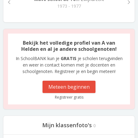
1973 - 1977
Bekijk het volledige profiel van A van
Helden en al je andere schoolgenoten!
In SchoolBANK kun je
GRATIS
je scholen terugvinden
en weer in contact komen met je docenten en
schoolgenoten. Registreer je en begin meteen!
Meteen beginnen
Registreer gratis
Mijn klassenfoto's
0