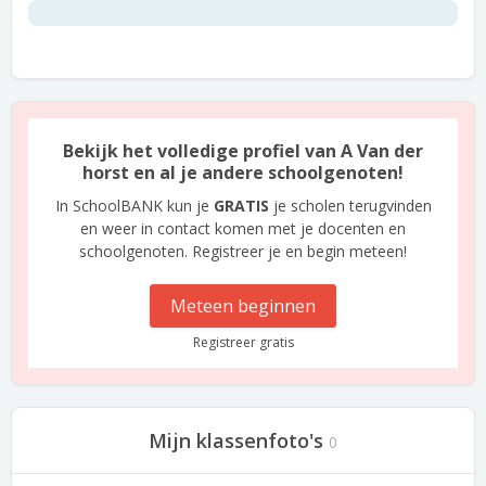
Bekijk het volledige profiel van A Van der
horst en al je andere schoolgenoten!
In SchoolBANK kun je
GRATIS
je scholen terugvinden
en weer in contact komen met je docenten en
schoolgenoten. Registreer je en begin meteen!
Meteen beginnen
Registreer gratis
Mijn klassenfoto's
0