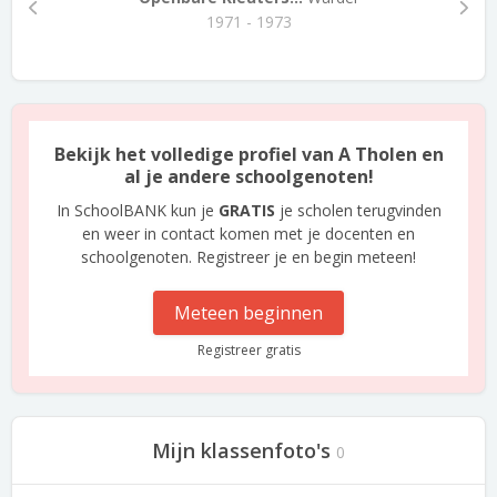
1971 - 1973
Bekijk het volledige profiel van A Tholen en
al je andere schoolgenoten!
In SchoolBANK kun je
GRATIS
je scholen terugvinden
en weer in contact komen met je docenten en
schoolgenoten. Registreer je en begin meteen!
Meteen beginnen
Registreer gratis
Mijn klassenfoto's
0