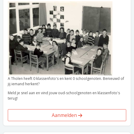
A Tholen heeft 0 klassenfoto's en kent 0 schoolgenoten. Benieuwd of
jij iemand herkent?
Meld je snel aan en vind jouw oud-schoolgenoten en klassenfoto's
terug!
Aanmelden