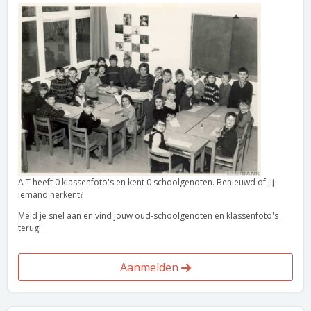
A T heeft 0 klassenfoto's en kent 0 schoolgenoten. Benieuwd of jij
iemand herkent?
Meld je snel aan en vind jouw oud-schoolgenoten en klassenfoto's
terug!
Aanmelden