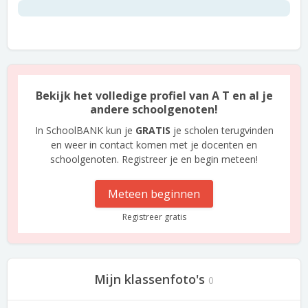
Bekijk het volledige profiel van A T en al je
andere schoolgenoten!
In SchoolBANK kun je
GRATIS
je scholen terugvinden
en weer in contact komen met je docenten en
schoolgenoten. Registreer je en begin meteen!
Meteen beginnen
Registreer gratis
Mijn klassenfoto's
0