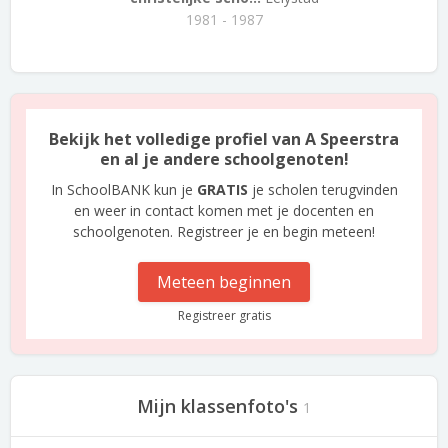
1981 - 1987
Bekijk het volledige profiel van A Speerstra
en al je andere schoolgenoten!
In SchoolBANK kun je
GRATIS
je scholen terugvinden
en weer in contact komen met je docenten en
schoolgenoten. Registreer je en begin meteen!
Meteen beginnen
Registreer gratis
Mijn klassenfoto's
1