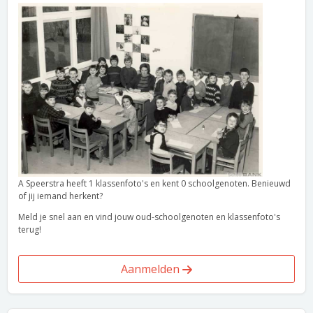
A Speerstra heeft 1 klassenfoto's en kent 0 schoolgenoten. Benieuwd
of jij iemand herkent?
Meld je snel aan en vind jouw oud-schoolgenoten en klassenfoto's
terug!
Aanmelden