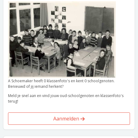
A Schoemaker heeft 0 klassenfoto's en kent 0 schoolgenoten.
Benieuwd of jij iemand herkent?
Meld je snel aan en vind jouw oud-schoolgenoten en klassenfoto's
terug!
Aanmelden