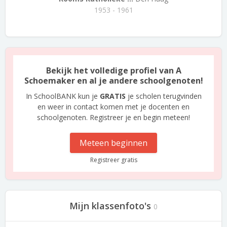
1953 - 1961
Bekijk het volledige profiel van A
Schoemaker en al je andere schoolgenoten!
In SchoolBANK kun je
GRATIS
je scholen terugvinden
en weer in contact komen met je docenten en
schoolgenoten. Registreer je en begin meteen!
Meteen beginnen
Registreer gratis
Mijn klassenfoto's
0