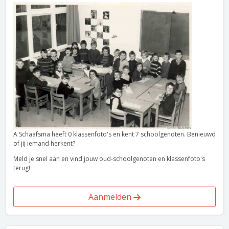
A Schaafsma heeft 0 klassenfoto's en kent 7 schoolgenoten. Benieuwd
of jij iemand herkent?
Meld je snel aan en vind jouw oud-schoolgenoten en klassenfoto's
terug!
Aanmelden