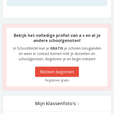
Bekijk het volledige profiel van a s en al je
andere schoolgenoten!
In SchoolBANK kun je
GRATIS
je scholen terugvinden
en weer in contact komen met je docenten en
schoolgenoten. Registreer je en begin meteen!
Meteen beginnen
Registreer gratis
Mijn klassenfoto's
0