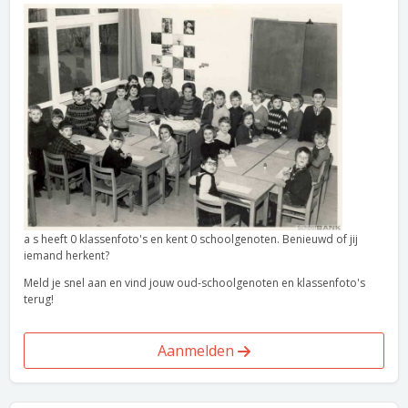
a s heeft 0 klassenfoto's en kent 0 schoolgenoten. Benieuwd of jij
iemand herkent?
Meld je snel aan en vind jouw oud-schoolgenoten en klassenfoto's
terug!
Aanmelden