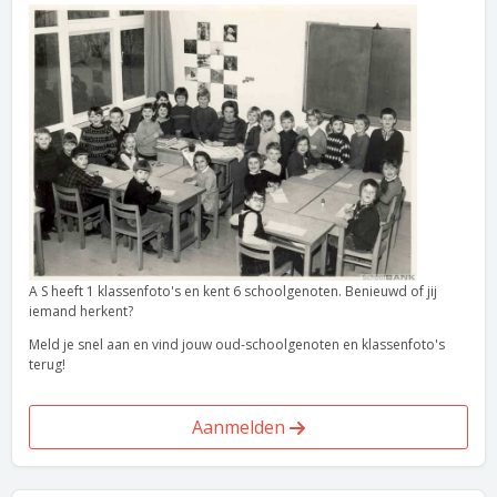
A S heeft 1 klassenfoto's en kent 6 schoolgenoten. Benieuwd of jij
iemand herkent?
Meld je snel aan en vind jouw oud-schoolgenoten en klassenfoto's
terug!
Aanmelden