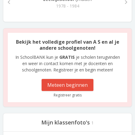
1978 - 1984
Bekijk het volledige profiel van A S en al je
andere schoolgenoten!
In SchoolBANK kun je
GRATIS
je scholen terugvinden
en weer in contact komen met je docenten en
schoolgenoten. Registreer je en begin meteen!
Meteen beginnen
Registreer gratis
Mijn klassenfoto's
1