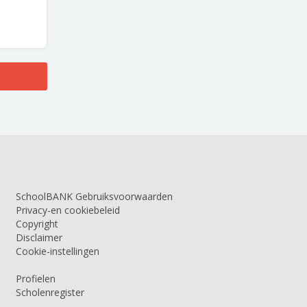
SchoolBANK Gebruiksvoorwaarden
Privacy-en cookiebeleid
Copyright
Disclaimer
Cookie-instellingen
Profielen
Scholenregister