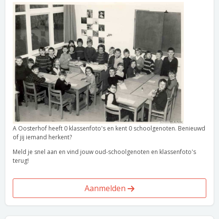
A Oosterhof heeft 0 klassenfoto's en kent 0 schoolgenoten. Benieuwd
of jij iemand herkent?
Meld je snel aan en vind jouw oud-schoolgenoten en klassenfoto's
terug!
Aanmelden