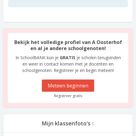
Bekijk het volledige profiel van A Oosterhof
en al je andere schoolgenoten!
In SchoolBANK kun je
GRATIS
je scholen terugvinden
en weer in contact komen met je docenten en
schoolgenoten. Registreer je en begin meteen!
Meteen beginnen
Registreer gratis
Mijn klassenfoto's
0