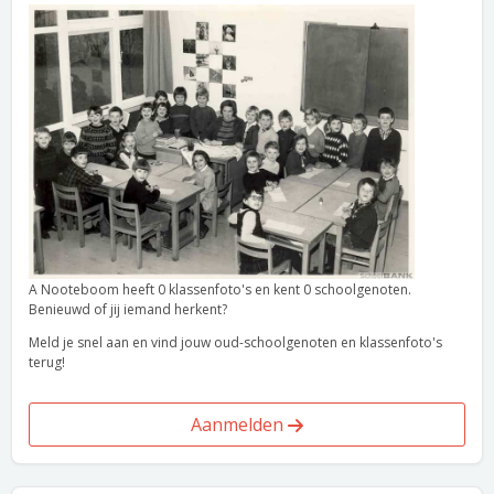
A Nooteboom heeft 0 klassenfoto's en kent 0 schoolgenoten.
Benieuwd of jij iemand herkent?
Meld je snel aan en vind jouw oud-schoolgenoten en klassenfoto's
terug!
Aanmelden