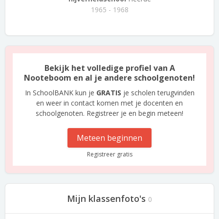
1965 - 1968
Bekijk het volledige profiel van A
Nooteboom en al je andere schoolgenoten!
In SchoolBANK kun je
GRATIS
je scholen terugvinden
en weer in contact komen met je docenten en
schoolgenoten. Registreer je en begin meteen!
Meteen beginnen
Registreer gratis
Mijn klassenfoto's
0