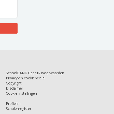
SchoolBANK Gebruiksvoorwaarden
Privacy-en cookiebeleid
Copyright
Disclaimer
Cookie-instellingen
Profielen
Scholenregister