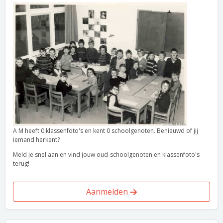
A M heeft 0 klassenfoto's en kent 0 schoolgenoten. Benieuwd of jij
iemand herkent?
Meld je snel aan en vind jouw oud-schoolgenoten en klassenfoto's
terug!
Aanmelden