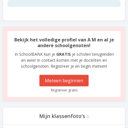
Bekijk het volledige profiel van A M en al je
andere schoolgenoten!
In SchoolBANK kun je
GRATIS
je scholen terugvinden
en weer in contact komen met je docenten en
schoolgenoten. Registreer je en begin meteen!
Meteen beginnen
Registreer gratis
Mijn klassenfoto's
0