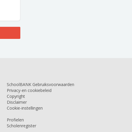
SchoolBANK Gebruiksvoorwaarden
Privacy-en cookiebeleid
Copyright
Disclaimer
Cookie-instellingen
Profielen
Scholenregister