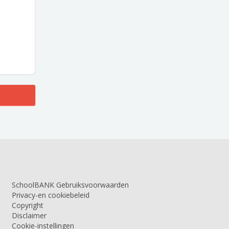
SchoolBANK Gebruiksvoorwaarden
Privacy-en cookiebeleid
Copyright
Disclaimer
Cookie-instellingen