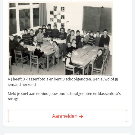
A J heeft 0 klassenfoto's en kent 0 schoolgenoten. Benieuwd of jij
iemand herkent?
Meld je snel aan en vind jouw oud-schoolgenoten en klassenfoto's
terug!
Aanmelden