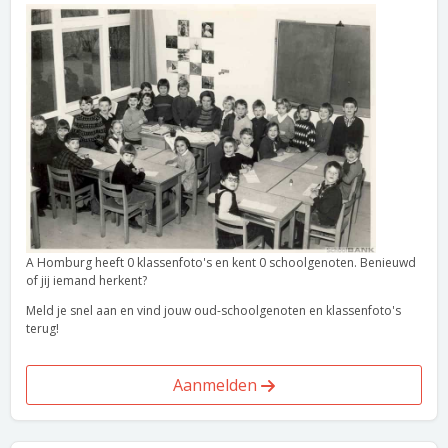
A Homburg heeft 0 klassenfoto's en kent 0 schoolgenoten. Benieuwd
of jij iemand herkent?
Meld je snel aan en vind jouw oud-schoolgenoten en klassenfoto's
terug!
Aanmelden