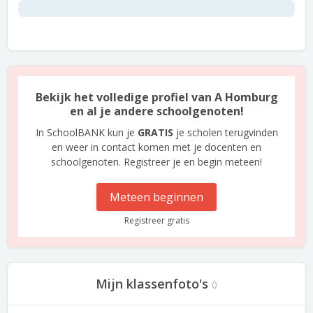
Bekijk het volledige profiel van A Homburg
en al je andere schoolgenoten!
In SchoolBANK kun je
GRATIS
je scholen terugvinden
en weer in contact komen met je docenten en
schoolgenoten. Registreer je en begin meteen!
Meteen beginnen
Registreer gratis
Mijn klassenfoto's
0