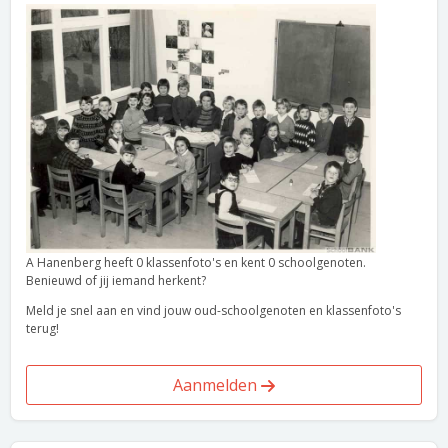
A Hanenberg heeft 0 klassenfoto's en kent 0 schoolgenoten.
Benieuwd of jij iemand herkent?
Meld je snel aan en vind jouw oud-schoolgenoten en klassenfoto's
terug!
Aanmelden