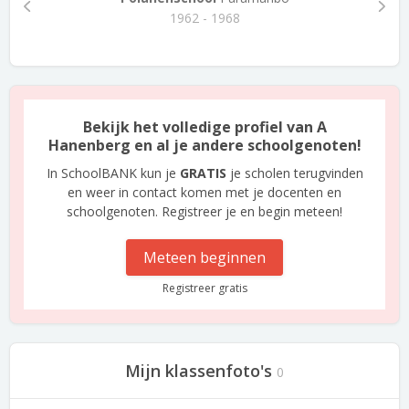
1962 - 1968
Bekijk het volledige profiel van A
Hanenberg en al je andere schoolgenoten!
In SchoolBANK kun je
GRATIS
je scholen terugvinden
en weer in contact komen met je docenten en
schoolgenoten. Registreer je en begin meteen!
Meteen beginnen
Registreer gratis
Mijn klassenfoto's
0