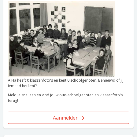
A Ha heeft 0 klassenfoto's en kent 0 schoolgenoten. Benieuwd of jij
iemand herkent?
Meld je snel aan en vind jouw oud-schoolgenoten en klassenfoto's
terug!
Aanmelden