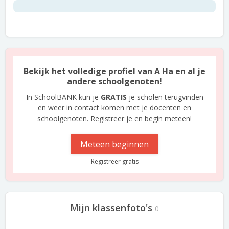
Bekijk het volledige profiel van A Ha en al je
andere schoolgenoten!
In SchoolBANK kun je
GRATIS
je scholen terugvinden
en weer in contact komen met je docenten en
schoolgenoten. Registreer je en begin meteen!
Meteen beginnen
Registreer gratis
Mijn klassenfoto's
0