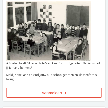
A Friebel heeft 0 klassenfoto's en kent 0 schoolgenoten. Benieuwd of
jij iemand herkent?
Meld je snel aan en vind jouw oud-schoolgenoten en klassenfoto's
terug!
Aanmelden