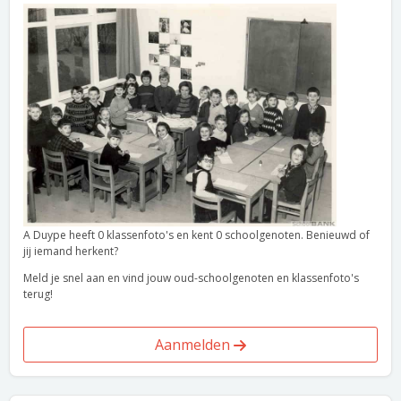
A Duype heeft 0 klassenfoto's en kent 0 schoolgenoten. Benieuwd of
jij iemand herkent?
Meld je snel aan en vind jouw oud-schoolgenoten en klassenfoto's
terug!
Aanmelden