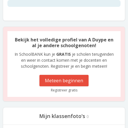
Bekijk het volledige profiel van A Duype en
al je andere schoolgenoten!
In SchoolBANK kun je
GRATIS
je scholen terugvinden
en weer in contact komen met je docenten en
schoolgenoten. Registreer je en begin meteen!
Meteen beginnen
Registreer gratis
Mijn klassenfoto's
0