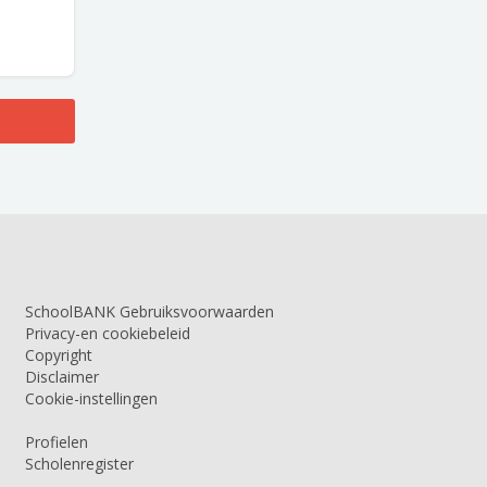
SchoolBANK Gebruiksvoorwaarden
Privacy-en cookiebeleid
Copyright
Disclaimer
Cookie-instellingen
Profielen
Scholenregister