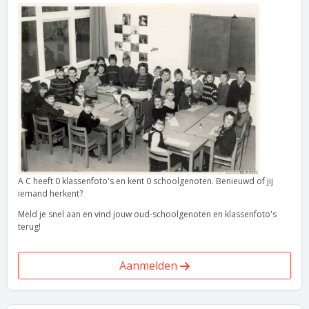
A C heeft 0 klassenfoto's en kent 0 schoolgenoten. Benieuwd of jij
iemand herkent?
Meld je snel aan en vind jouw oud-schoolgenoten en klassenfoto's
terug!
Aanmelden