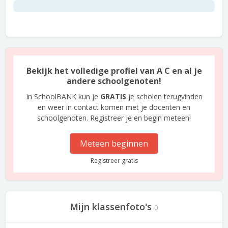
Bekijk het volledige profiel van A C en al je
andere schoolgenoten!
In SchoolBANK kun je
GRATIS
je scholen terugvinden
en weer in contact komen met je docenten en
schoolgenoten. Registreer je en begin meteen!
Meteen beginnen
Registreer gratis
Mijn klassenfoto's
0