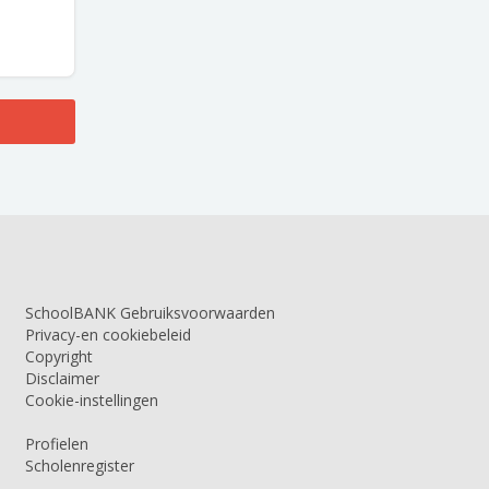
SchoolBANK Gebruiksvoorwaarden
Privacy-en cookiebeleid
Copyright
Disclaimer
Cookie-instellingen
Profielen
Scholenregister