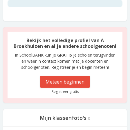
Bekijk het volledige profiel van A
Broekhuizen en al je andere schoolgenoten!
In SchoolBANK kun je
GRATIS
je scholen terugvinden
en weer in contact komen met je docenten en
schoolgenoten. Registreer je en begin meteen!
Meteen beginnen
Registreer gratis
Mijn klassenfoto's
0