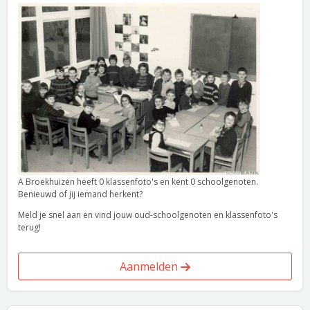
A Broekhuizen heeft 0 klassenfoto's en kent 0 schoolgenoten.
Benieuwd of jij iemand herkent?
Meld je snel aan en vind jouw oud-schoolgenoten en klassenfoto's
terug!
Aanmelden