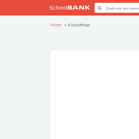
Home
A boschman