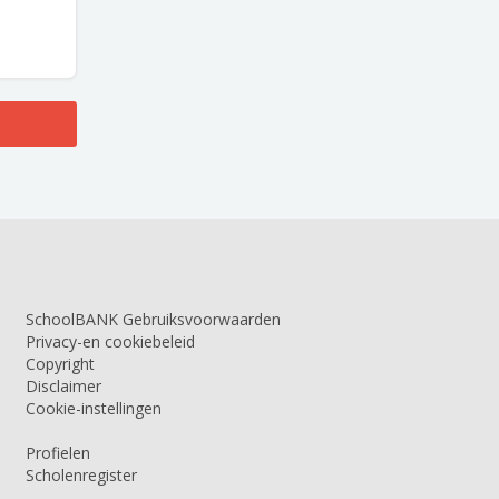
SchoolBANK Gebruiksvoorwaarden
Privacy-en cookiebeleid
Copyright
Disclaimer
Cookie-instellingen
Profielen
Scholenregister