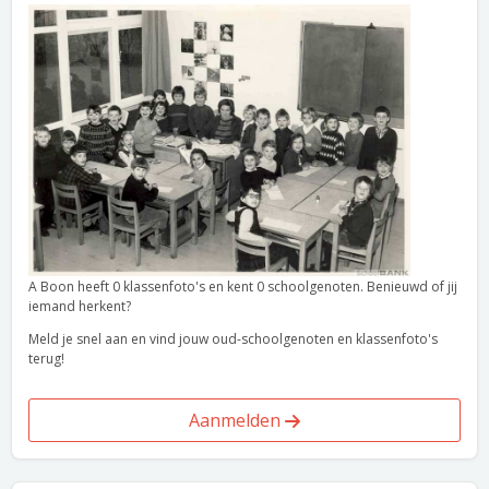
A Boon heeft 0 klassenfoto's en kent 0 schoolgenoten. Benieuwd of jij
iemand herkent?
Meld je snel aan en vind jouw oud-schoolgenoten en klassenfoto's
terug!
Aanmelden