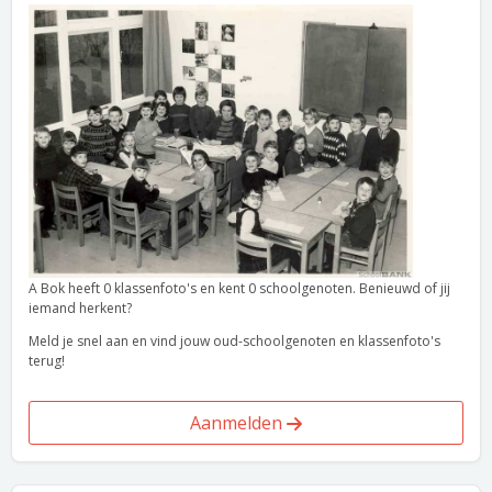
A Bok heeft 0 klassenfoto's en kent 0 schoolgenoten. Benieuwd of jij
iemand herkent?
Meld je snel aan en vind jouw oud-schoolgenoten en klassenfoto's
terug!
Aanmelden