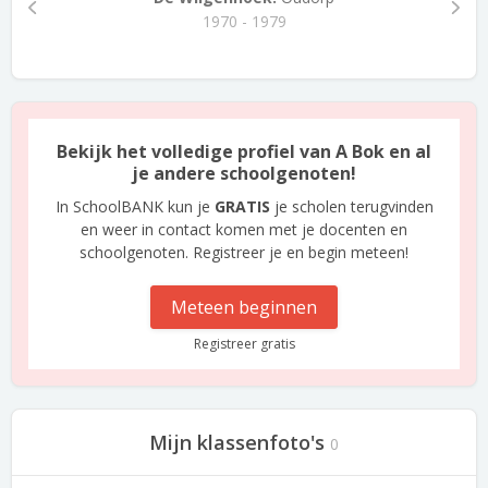
1970 - 1979
Bekijk het volledige profiel van A Bok en al
je andere schoolgenoten!
In SchoolBANK kun je
GRATIS
je scholen terugvinden
en weer in contact komen met je docenten en
schoolgenoten. Registreer je en begin meteen!
Meteen beginnen
Registreer gratis
Mijn klassenfoto's
0