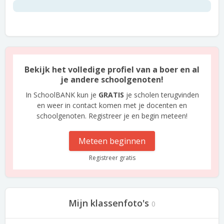
Bekijk het volledige profiel van a boer en al
je andere schoolgenoten!
In SchoolBANK kun je
GRATIS
je scholen terugvinden
en weer in contact komen met je docenten en
schoolgenoten. Registreer je en begin meteen!
Meteen beginnen
Registreer gratis
Mijn klassenfoto's
0