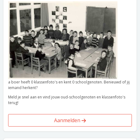
a boer heeft 0 klassenfoto's en kent 0 schoolgenoten. Benieuwd of jij
iemand herkent?
Meld je snel aan en vind jouw oud-schoolgenoten en klassenfoto's
terug!
Aanmelden