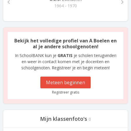
1964 - 1970
Bekijk het volledige profiel van A Boelen en
al je andere schoolgenoten!
In SchoolBANK kun je
GRATIS
je scholen terugvinden
en weer in contact komen met je docenten en
schoolgenoten. Registreer je en begin meteen!
Meteen beginnen
Registreer gratis
Mijn klassenfoto's
0