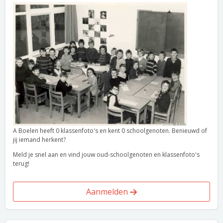
A Boelen heeft 0 klassenfoto's en kent 0 schoolgenoten. Benieuwd of
jij iemand herkent?
Meld je snel aan en vind jouw oud-schoolgenoten en klassenfoto's
terug!
Aanmelden