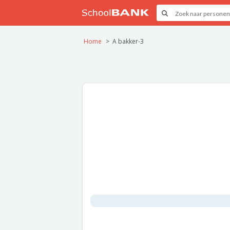
Home
A bakker-3