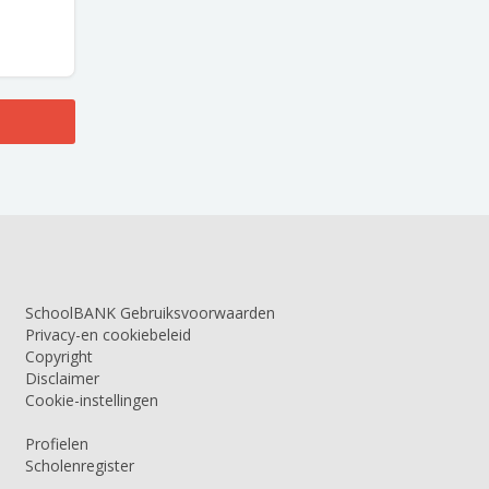
SchoolBANK Gebruiksvoorwaarden
Privacy-en cookiebeleid
Copyright
Disclaimer
Cookie-instellingen
Profielen
Scholenregister