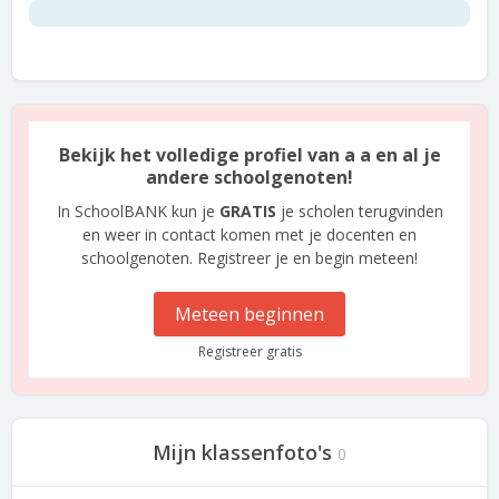
Bekijk het volledige profiel van a a en al je
andere schoolgenoten!
In SchoolBANK kun je
GRATIS
je scholen terugvinden
en weer in contact komen met je docenten en
schoolgenoten. Registreer je en begin meteen!
Meteen beginnen
Registreer gratis
Mijn klassenfoto's
0