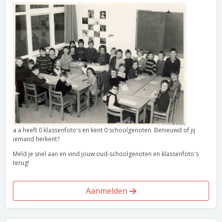
a a heeft 0 klassenfoto's en kent 0 schoolgenoten. Benieuwd of jij
iemand herkent?
Meld je snel aan en vind jouw oud-schoolgenoten en klassenfoto's
terug!
Aanmelden