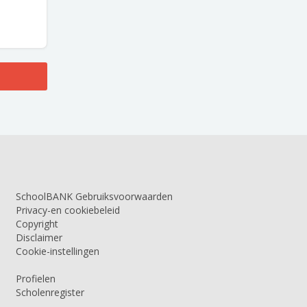
SchoolBANK Gebruiksvoorwaarden
Privacy-en cookiebeleid
Copyright
Disclaimer
Cookie-instellingen
Profielen
Scholenregister