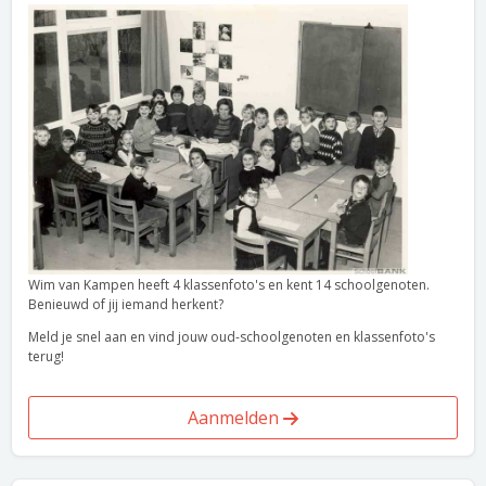
Wim van Kampen heeft 4 klassenfoto's en kent 14 schoolgenoten.
Benieuwd of jij iemand herkent?
Meld je snel aan en vind jouw oud-schoolgenoten en klassenfoto's
terug!
Aanmelden