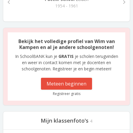
1954 - 1961
Bekijk het volledige profiel van Wim van
Kampen en al je andere schoolgenoten!
In SchoolBANK kun je
GRATIS
je scholen terugvinden
en weer in contact komen met je docenten en
schoolgenoten. Registreer je en begin meteen!
Meteen beginnen
Registreer gratis
Mijn klassenfoto's
4