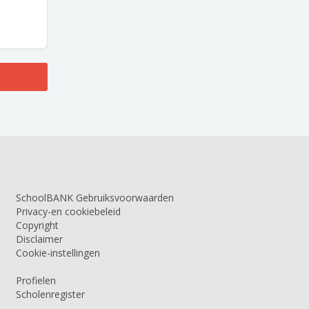
SchoolBANK Gebruiksvoorwaarden
Privacy-en cookiebeleid
Copyright
Disclaimer
Cookie-instellingen
Profielen
Scholenregister