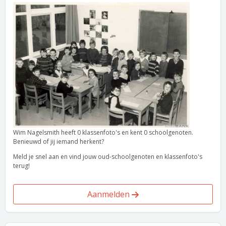
Wim Nagelsmith heeft 0 klassenfoto's en kent 0 schoolgenoten.
Benieuwd of jij iemand herkent?
Meld je snel aan en vind jouw oud-schoolgenoten en klassenfoto's
terug!
Aanmelden