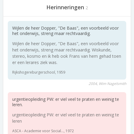
Herinneringen
2
Wijlen de heer Dopper, "De Baas", een voorbeeld voor
het onderwijs, streng maar rechtvaardig.
Wijlen de heer Dopper, "De Baas", een voorbeeld voor
het onderwijs, streng maar rechtvaardig. Wiskunde,
stereo, kosmo en ik heb ook Frans van hem gehad toen
er een lerares ziek was.
Rijkshogereburgerschool, 1959
2004, Wim Nagelsmith
urgentieopleiding PW: er viel veel te praten en weinig te
leren.
urgentieopleiding PW: er viel veel te praten en weinig te
leren
ASCA - Academie voor Social..., 1972