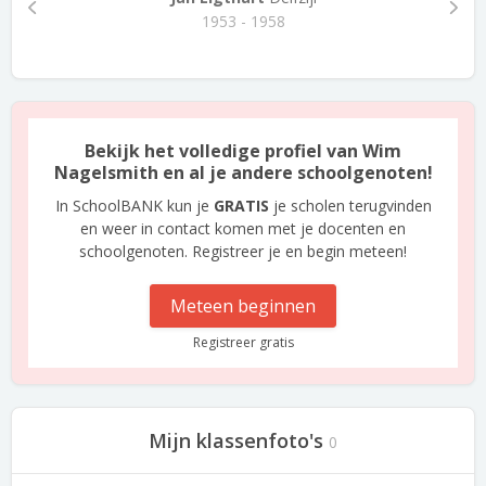
1953 - 1958
Bekijk het volledige profiel van Wim
Nagelsmith en al je andere schoolgenoten!
In SchoolBANK kun je
GRATIS
je scholen terugvinden
en weer in contact komen met je docenten en
schoolgenoten. Registreer je en begin meteen!
Meteen beginnen
Registreer gratis
Mijn klassenfoto's
0