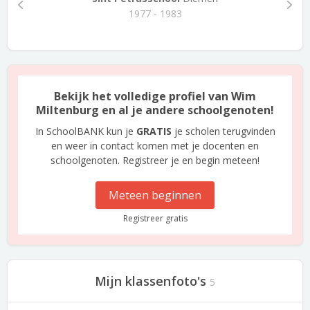
1977 - 1983
Bekijk het volledige profiel van Wim
Miltenburg en al je andere schoolgenoten!
In SchoolBANK kun je
GRATIS
je scholen terugvinden
en weer in contact komen met je docenten en
schoolgenoten. Registreer je en begin meteen!
Meteen beginnen
Registreer gratis
Mijn klassenfoto's
5