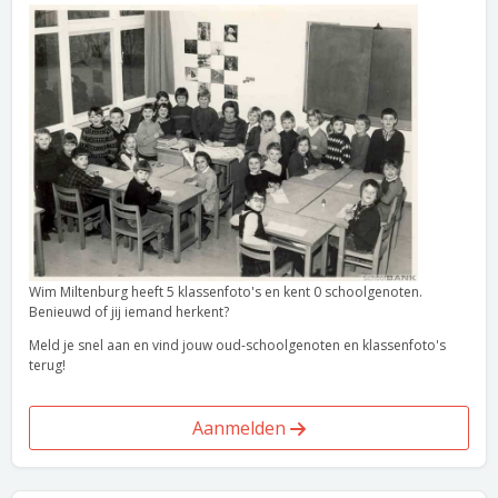
Wim Miltenburg heeft 5 klassenfoto's en kent 0 schoolgenoten.
Benieuwd of jij iemand herkent?
Meld je snel aan en vind jouw oud-schoolgenoten en klassenfoto's
terug!
Aanmelden