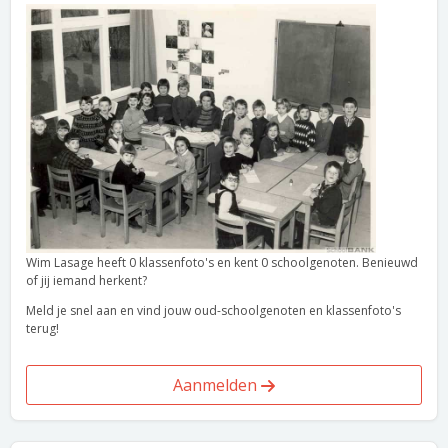
Wim Lasage heeft 0 klassenfoto's en kent 0 schoolgenoten. Benieuwd
of jij iemand herkent?
Meld je snel aan en vind jouw oud-schoolgenoten en klassenfoto's
terug!
Aanmelden