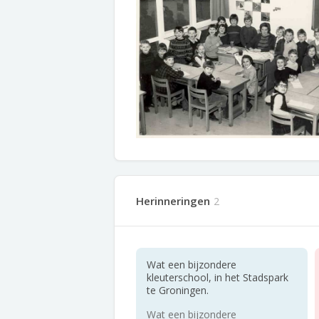
Herinneringen
2
Wat een bijzondere
kleuterschool, in het Stadspark
te Groningen.
Wat een bijzondere