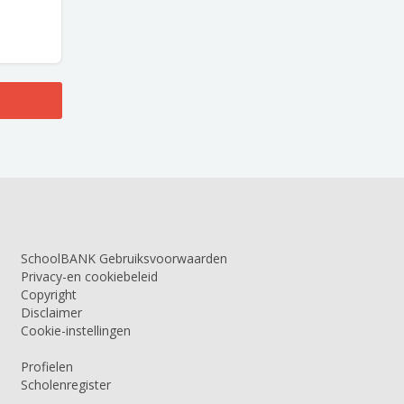
SchoolBANK Gebruiksvoorwaarden
Privacy-en cookiebeleid
Copyright
Disclaimer
Cookie-instellingen
Profielen
Scholenregister