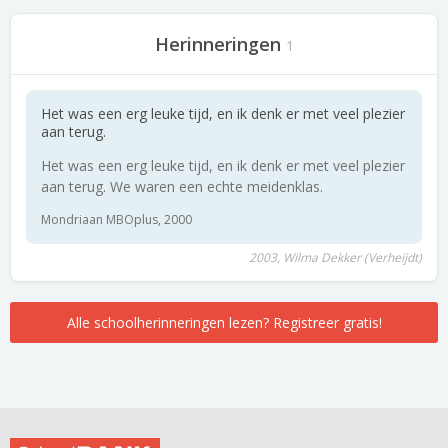
Herinneringen
1
Het was een erg leuke tijd, en ik denk er met veel plezier
aan terug.
Het was een erg leuke tijd, en ik denk er met veel plezier
aan terug. We waren een echte meidenklas.
Mondriaan MBOplus, 2000
2003, Wilma Dekker (Verheijdt)
Alle schoolherinneringen lezen? Registreer gratis!