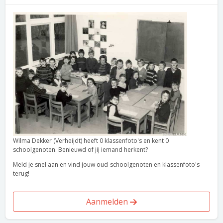
Wilma Dekker (Verheijdt) heeft 0 klassenfoto's en kent 0
schoolgenoten. Benieuwd of jij iemand herkent?
Meld je snel aan en vind jouw oud-schoolgenoten en klassenfoto's
terug!
Aanmelden