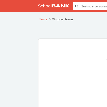
Home
Wilco vantoorn