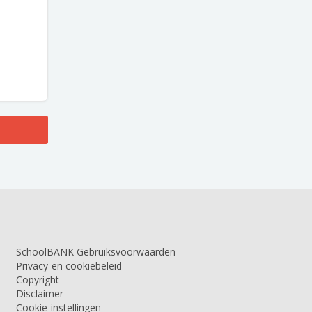
SchoolBANK Gebruiksvoorwaarden
Privacy-en cookiebeleid
Copyright
Disclaimer
Cookie-instellingen