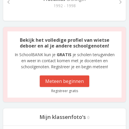
1992 - 1998
Bekijk het volledige profiel van wietse
deboer en al je andere schoolgenoten!
In SchoolBANK kun je
GRATIS
je scholen terugvinden
en weer in contact komen met je docenten en
schoolgenoten. Registreer je en begin meteen!
Meteen beginnen
Registreer gratis
Mijn klassenfoto's
0