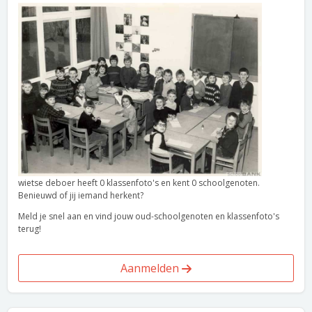
wietse deboer heeft 0 klassenfoto's en kent 0 schoolgenoten.
Benieuwd of jij iemand herkent?
Meld je snel aan en vind jouw oud-schoolgenoten en klassenfoto's
terug!
Aanmelden