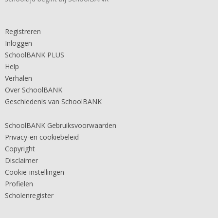
Registreren
Inloggen
SchoolBANK PLUS
Help
Verhalen
Over SchoolBANK
Geschiedenis van SchoolBANK
SchoolBANK Gebruiksvoorwaarden
Privacy-en cookiebeleid
Copyright
Disclaimer
Cookie-instellingen
Profielen
Scholenregister