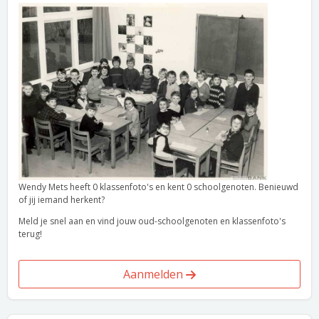
Wendy Mets heeft 0 klassenfoto's en kent 0 schoolgenoten. Benieuwd
of jij iemand herkent?
Meld je snel aan en vind jouw oud-schoolgenoten en klassenfoto's
terug!
Aanmelden