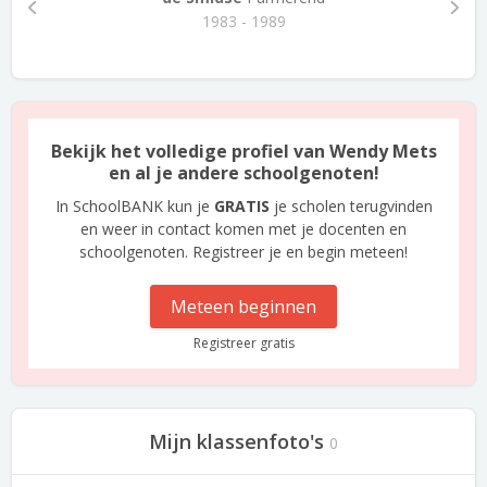
1983 - 1989
Bekijk het volledige profiel van Wendy Mets
en al je andere schoolgenoten!
In SchoolBANK kun je
GRATIS
je scholen terugvinden
en weer in contact komen met je docenten en
schoolgenoten. Registreer je en begin meteen!
Meteen beginnen
Registreer gratis
Mijn klassenfoto's
0