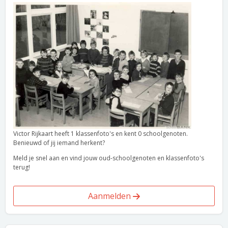
Victor Rijkaart heeft 1 klassenfoto's en kent 0 schoolgenoten.
Benieuwd of jij iemand herkent?
Meld je snel aan en vind jouw oud-schoolgenoten en klassenfoto's
terug!
Aanmelden