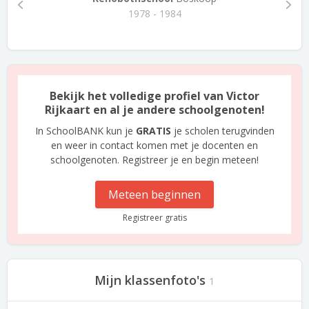
1978 - 1984
Bekijk het volledige profiel van Victor
Rijkaart en al je andere schoolgenoten!
In SchoolBANK kun je
GRATIS
je scholen terugvinden
en weer in contact komen met je docenten en
schoolgenoten. Registreer je en begin meteen!
Meteen beginnen
Registreer gratis
Mijn klassenfoto's
1