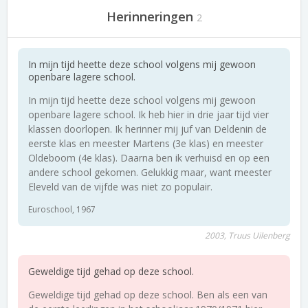
Herinneringen
2
In mijn tijd heette deze school volgens mij gewoon
openbare lagere school.
In mijn tijd heette deze school volgens mij gewoon
openbare lagere school. Ik heb hier in drie jaar tijd vier
klassen doorlopen. Ik herinner mij juf van Deldenin de
eerste klas en meester Martens (3e klas) en meester
Oldeboom (4e klas). Daarna ben ik verhuisd en op een
andere school gekomen. Gelukkig maar, want meester
Eleveld van de vijfde was niet zo populair.
Euroschool, 1967
2003, Truus Uilenberg
Geweldige tijd gehad op deze school.
Geweldige tijd gehad op deze school. Ben als een van