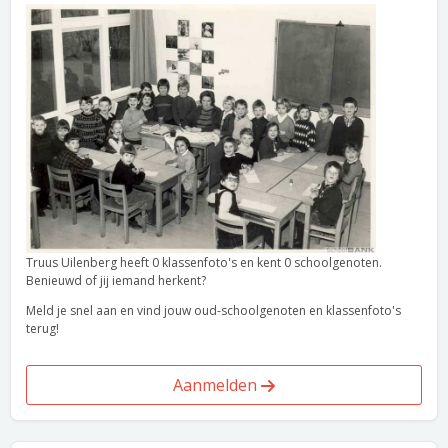
Truus Uilenberg heeft 0 klassenfoto's en kent 0 schoolgenoten.
Benieuwd of jij iemand herkent?
Meld je snel aan en vind jouw oud-schoolgenoten en klassenfoto's
terug!
Aanmelden