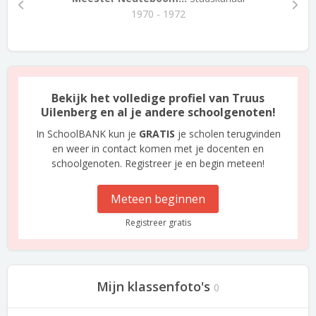
1970 - 1972
Bekijk het volledige profiel van Truus
Uilenberg en al je andere schoolgenoten!
In SchoolBANK kun je
GRATIS
je scholen terugvinden
en weer in contact komen met je docenten en
schoolgenoten. Registreer je en begin meteen!
Meteen beginnen
Registreer gratis
Mijn klassenfoto's
0