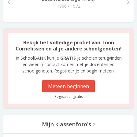
1966 - 1972
Bekijk het volledige profiel van Toon
Cornelissen en al je andere schoolgenoten!
In SchoolBANK kun je
GRATIS
je scholen terugvinden
en weer in contact komen met je docenten en
schoolgenoten. Registreer je en begin meteen!
Meteen beginnen
Registreer gratis
Mijn klassenfoto's
2