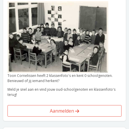
Toon Cornelissen heeft 2 klassenfoto's en kent 0 schoolgenoten.
Benieuwd of jij iemand herkent?
Meld je snel aan en vind jouw oud-schoolgenoten en klassenfoto's
terug!
Aanmelden